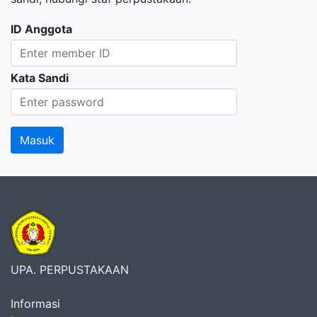
ID Anggota
Kata Sandi
UPA. PERPUSTAKAAN
Informasi