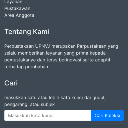
Layanan
Pustakawan
Area Anggota
Tentang Kami
Perpustakaan UPNVJ merupakan Perpustakaan yang
selalu memberikan layanan yang prima kepada
pemustakanya dan terus berinovasi serta adaptif
terhadap perubahan.
Cari
masukkan satu atau lebih kata kunci dari judul,
pengarang, atau subjek
Cari Koleksi