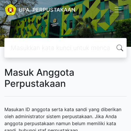
UPA. PERPUSTAKAAN
Masuk Anggota
Perpustakaan
Masukan ID anggota serta kata sandi yang diberikan
oleh administrator sistem perpustakaan. Jika Anda
anggota perpustakaan namun belum memiliki kata
sandi, hubungi staf perpustakaan.