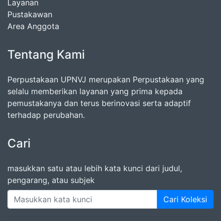
Layanan
Pustakawan
Area Anggota
Tentang Kami
Perpustakaan UPNVJ merupakan Perpustakaan yang
selalu memberikan layanan yang prima kepada
pemustakanya dan terus berinovasi serta adaptif
terhadap perubahan.
Cari
masukkan satu atau lebih kata kunci dari judul,
pengarang, atau subjek
Cari Koleksi