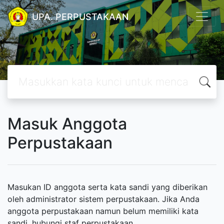
UPA. PERPUSTAKAAN
Masuk Anggota
Perpustakaan
Masukan ID anggota serta kata sandi yang diberikan
oleh administrator sistem perpustakaan. Jika Anda
anggota perpustakaan namun belum memiliki kata
sandi, hubungi staf perpustakaan.