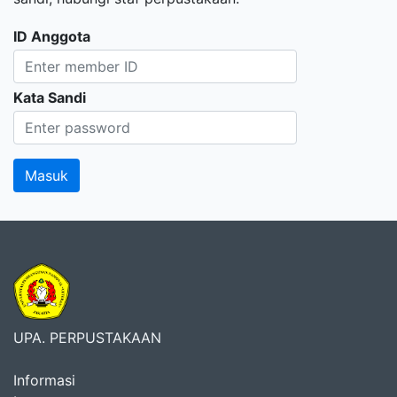
ID Anggota
Kata Sandi
UPA. PERPUSTAKAAN
Informasi