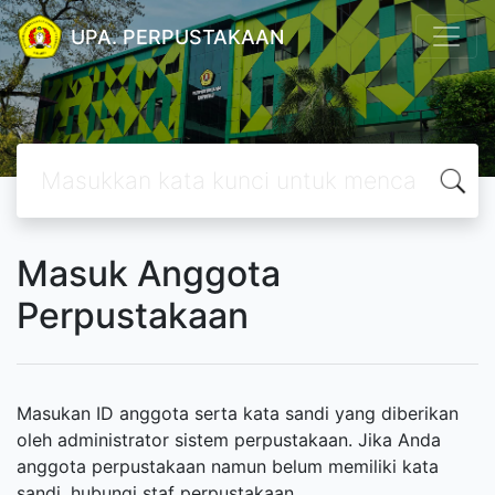
UPA. PERPUSTAKAAN
Masuk Anggota
Perpustakaan
Masukan ID anggota serta kata sandi yang diberikan
oleh administrator sistem perpustakaan. Jika Anda
anggota perpustakaan namun belum memiliki kata
sandi, hubungi staf perpustakaan.