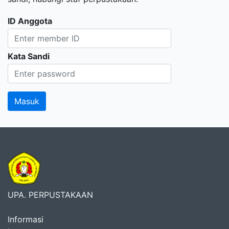
ID Anggota
Kata Sandi
UPA. PERPUSTAKAAN
Informasi