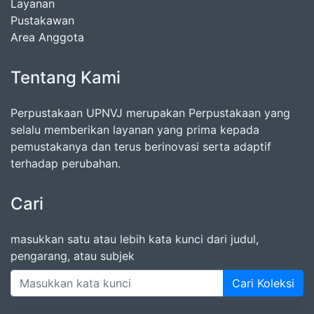
Layanan
Pustakawan
Area Anggota
Tentang Kami
Perpustakaan UPNVJ merupakan Perpustakaan yang
selalu memberikan layanan yang prima kepada
pemustakanya dan terus berinovasi serta adaptif
terhadap perubahan.
Cari
masukkan satu atau lebih kata kunci dari judul,
pengarang, atau subjek
Cari Koleksi