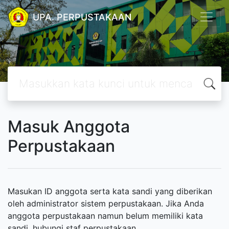
UPA. PERPUSTAKAAN
Masuk Anggota
Perpustakaan
Masukan ID anggota serta kata sandi yang diberikan
oleh administrator sistem perpustakaan. Jika Anda
anggota perpustakaan namun belum memiliki kata
sandi, hubungi staf perpustakaan.