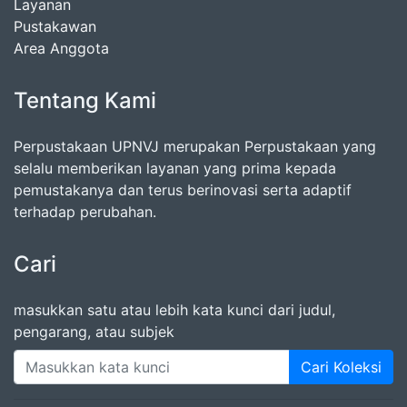
Layanan
Pustakawan
Area Anggota
Tentang Kami
Perpustakaan UPNVJ merupakan Perpustakaan yang
selalu memberikan layanan yang prima kepada
pemustakanya dan terus berinovasi serta adaptif
terhadap perubahan.
Cari
masukkan satu atau lebih kata kunci dari judul,
pengarang, atau subjek
Cari Koleksi