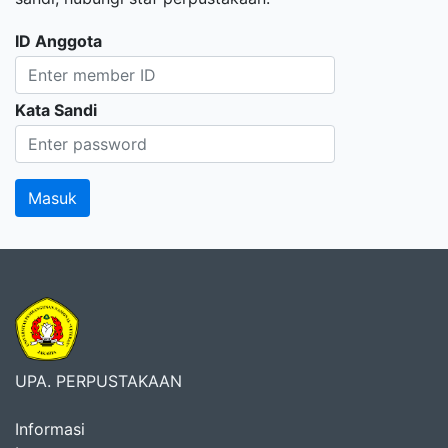
ID Anggota
Kata Sandi
UPA. PERPUSTAKAAN
Informasi