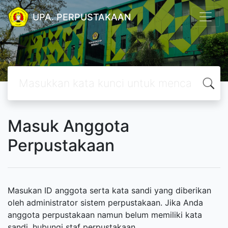
UPA. PERPUSTAKAAN
Masuk Anggota
Perpustakaan
Masukan ID anggota serta kata sandi yang diberikan
oleh administrator sistem perpustakaan. Jika Anda
anggota perpustakaan namun belum memiliki kata
sandi, hubungi staf perpustakaan.