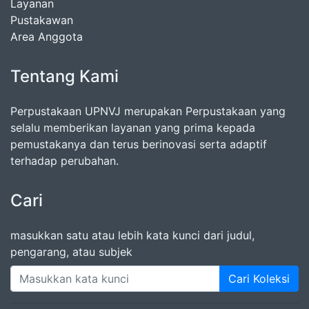
Layanan
Pustakawan
Area Anggota
Tentang Kami
Perpustakaan UPNVJ merupakan Perpustakaan yang
selalu memberikan layanan yang prima kepada
pemustakanya dan terus berinovasi serta adaptif
terhadap perubahan.
Cari
masukkan satu atau lebih kata kunci dari judul,
pengarang, atau subjek
Cari Koleksi