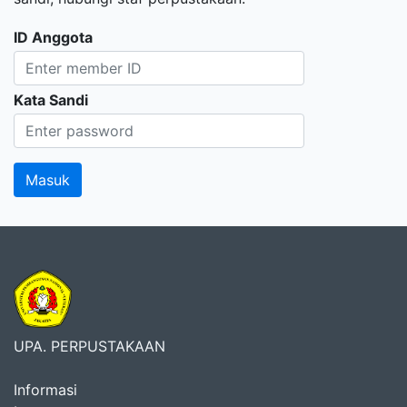
ID Anggota
Kata Sandi
UPA. PERPUSTAKAAN
Informasi