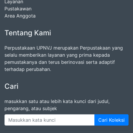
Layanan
Pustakawan
Area Anggota
Tentang Kami
Perpustakaan UPNVJ merupakan Perpustakaan yang
selalu memberikan layanan yang prima kepada
pemustakanya dan terus berinovasi serta adaptif
terhadap perubahan.
Cari
masukkan satu atau lebih kata kunci dari judul,
pengarang, atau subjek
Cari Koleksi