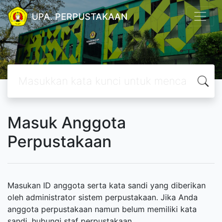
UPA. PERPUSTAKAAN
Masuk Anggota
Perpustakaan
Masukan ID anggota serta kata sandi yang diberikan
oleh administrator sistem perpustakaan. Jika Anda
anggota perpustakaan namun belum memiliki kata
sandi, hubungi staf perpustakaan.