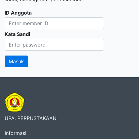
ID Anggota
Kata Sandi
UPA. PERPUSTAKAAN
Informasi