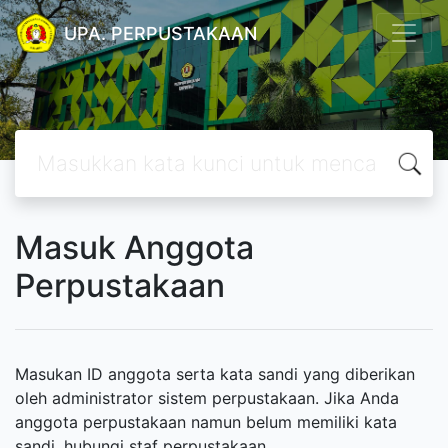
UPA. PERPUSTAKAAN
Masuk Anggota
Perpustakaan
Masukan ID anggota serta kata sandi yang diberikan
oleh administrator sistem perpustakaan. Jika Anda
anggota perpustakaan namun belum memiliki kata
sandi, hubungi staf perpustakaan.