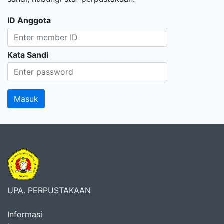
ID Anggota
Kata Sandi
UPA. PERPUSTAKAAN
Informasi