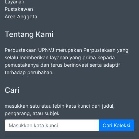
Layanan
Pustakawan
Area Anggota
Tentang Kami
Perpustakaan UPNVJ merupakan Perpustakaan yang
selalu memberikan layanan yang prima kepada
pemustakanya dan terus berinovasi serta adaptif
terhadap perubahan.
Cari
masukkan satu atau lebih kata kunci dari judul,
pengarang, atau subjek
Cari Koleksi