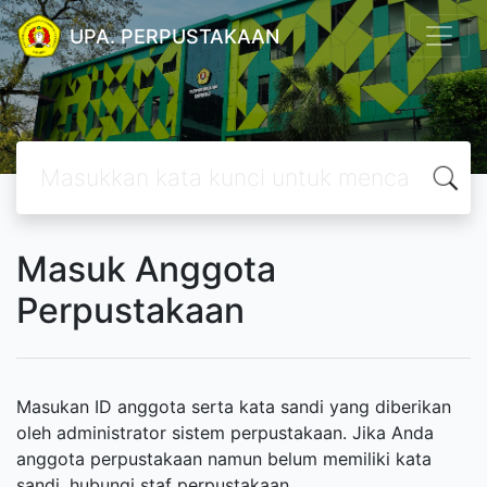
UPA. PERPUSTAKAAN
Masuk Anggota
Perpustakaan
Masukan ID anggota serta kata sandi yang diberikan
oleh administrator sistem perpustakaan. Jika Anda
anggota perpustakaan namun belum memiliki kata
sandi, hubungi staf perpustakaan.