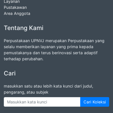
Layanan
Pustakawan
Area Anggota
Tentang Kami
Perpustakaan UPNVJ merupakan Perpustakaan yang
selalu memberikan layanan yang prima kepada
pemustakanya dan terus berinovasi serta adaptif
terhadap perubahan.
Cari
masukkan satu atau lebih kata kunci dari judul,
pengarang, atau subjek
Cari Koleksi