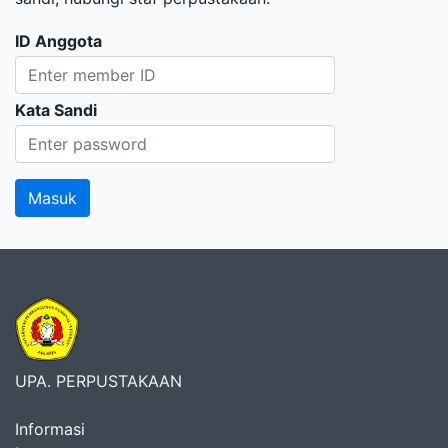
ID Anggota
Kata Sandi
UPA. PERPUSTAKAAN
Informasi