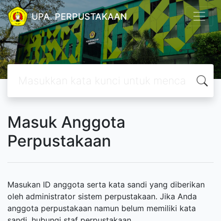
UPA. PERPUSTAKAAN
Masuk Anggota
Perpustakaan
Masukan ID anggota serta kata sandi yang diberikan
oleh administrator sistem perpustakaan. Jika Anda
anggota perpustakaan namun belum memiliki kata
sandi, hubungi staf perpustakaan.