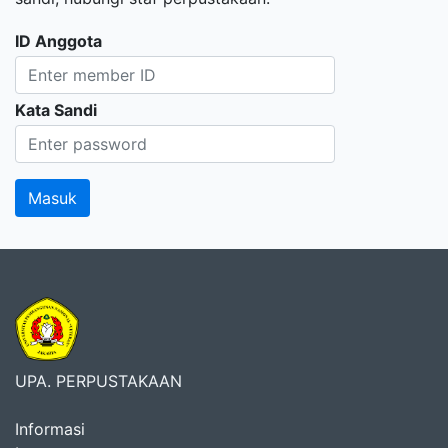
ID Anggota
Kata Sandi
UPA. PERPUSTAKAAN
Informasi