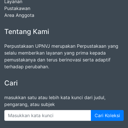
Layanan
Pustakawan
Area Anggota
Tentang Kami
Perpustakaan UPNVJ merupakan Perpustakaan yang
selalu memberikan layanan yang prima kepada
pemustakanya dan terus berinovasi serta adaptif
terhadap perubahan.
Cari
masukkan satu atau lebih kata kunci dari judul,
pengarang, atau subjek
Cari Koleksi