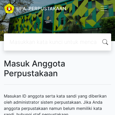
UPA. PERPUSTAKAAN
Masuk Anggota
Perpustakaan
Masukan ID anggota serta kata sandi yang diberikan
oleh administrator sistem perpustakaan. Jika Anda
anggota perpustakaan namun belum memiliki kata
sandi, hubungi staf perpustakaan.