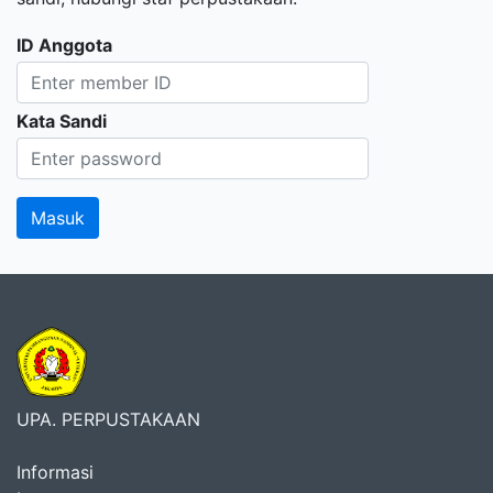
ID Anggota
Kata Sandi
UPA. PERPUSTAKAAN
Informasi