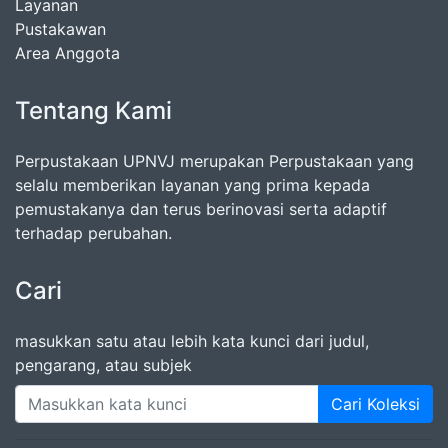
Layanan
Pustakawan
Area Anggota
Tentang Kami
Perpustakaan UPNVJ merupakan Perpustakaan yang
selalu memberikan layanan yang prima kepada
pemustakanya dan terus berinovasi serta adaptif
terhadap perubahan.
Cari
masukkan satu atau lebih kata kunci dari judul,
pengarang, atau subjek
Cari Koleksi