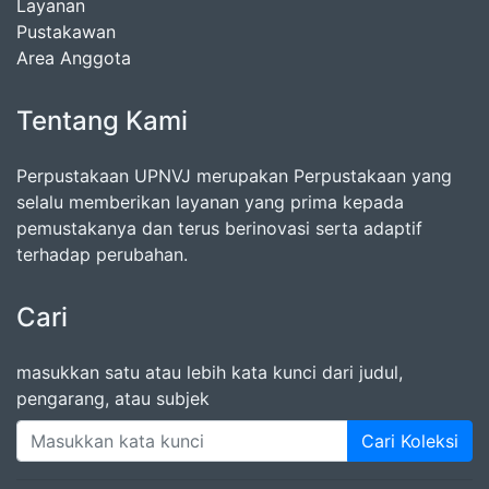
Layanan
Pustakawan
Area Anggota
Tentang Kami
Perpustakaan UPNVJ merupakan Perpustakaan yang
selalu memberikan layanan yang prima kepada
pemustakanya dan terus berinovasi serta adaptif
terhadap perubahan.
Cari
masukkan satu atau lebih kata kunci dari judul,
pengarang, atau subjek
Cari Koleksi