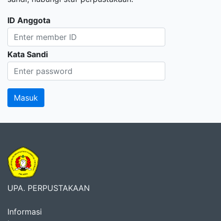
ID Anggota
Kata Sandi
UPA. PERPUSTAKAAN
Informasi