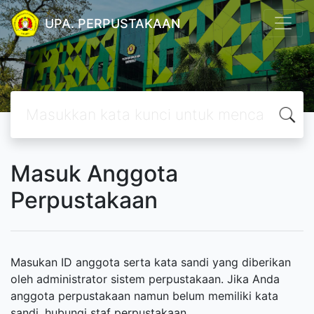
UPA. PERPUSTAKAAN
Masuk Anggota
Perpustakaan
Masukan ID anggota serta kata sandi yang diberikan
oleh administrator sistem perpustakaan. Jika Anda
anggota perpustakaan namun belum memiliki kata
sandi, hubungi staf perpustakaan.