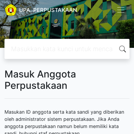
UPA. PERPUSTAKAAN
Masuk Anggota
Perpustakaan
Masukan ID anggota serta kata sandi yang diberikan
oleh administrator sistem perpustakaan. Jika Anda
anggota perpustakaan namun belum memiliki kata
sandi, hubungi staf perpustakaan.