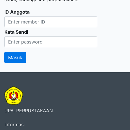
ID Anggota
Kata Sandi
UPA. PERPUSTAKAAN
Informasi