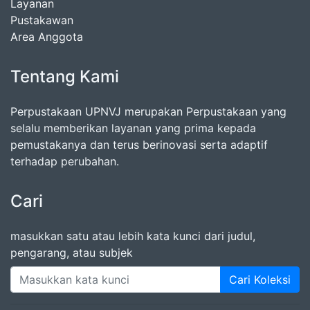
Layanan
Pustakawan
Area Anggota
Tentang Kami
Perpustakaan UPNVJ merupakan Perpustakaan yang
selalu memberikan layanan yang prima kepada
pemustakanya dan terus berinovasi serta adaptif
terhadap perubahan.
Cari
masukkan satu atau lebih kata kunci dari judul,
pengarang, atau subjek
Cari Koleksi