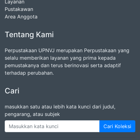
Layanan
Pustakawan
Area Anggota
Tentang Kami
Perpustakaan UPNVJ merupakan Perpustakaan yang
selalu memberikan layanan yang prima kepada
pemustakanya dan terus berinovasi serta adaptif
terhadap perubahan.
Cari
masukkan satu atau lebih kata kunci dari judul,
pengarang, atau subjek
Cari Koleksi