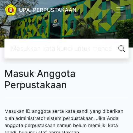
UPA. PERPUSTAKAAN
Masuk Anggota
Perpustakaan
Masukan ID anggota serta kata sandi yang diberikan
oleh administrator sistem perpustakaan. Jika Anda
anggota perpustakaan namun belum memiliki kata
sandi, hubungi staf perpustakaan.