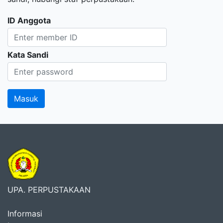
ID Anggota
Kata Sandi
UPA. PERPUSTAKAAN
Informasi