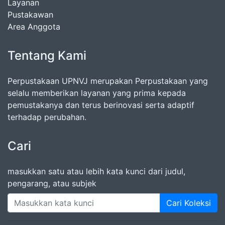
Layanan
Pustakawan
Area Anggota
Tentang Kami
Perpustakaan UPNVJ merupakan Perpustakaan yang
selalu memberikan layanan yang prima kepada
pemustakanya dan terus berinovasi serta adaptif
terhadap perubahan.
Cari
masukkan satu atau lebih kata kunci dari judul,
pengarang, atau subjek
Cari Koleksi