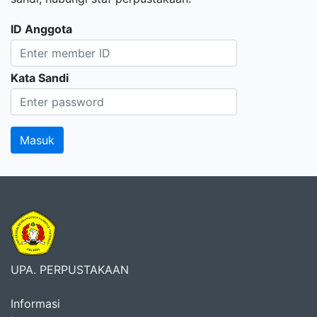
ID Anggota
Kata Sandi
UPA. PERPUSTAKAAN
Informasi