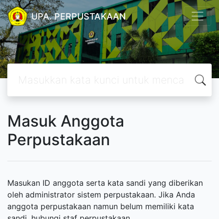
UPA. PERPUSTAKAAN
Masuk Anggota
Perpustakaan
Masukan ID anggota serta kata sandi yang diberikan
oleh administrator sistem perpustakaan. Jika Anda
anggota perpustakaan namun belum memiliki kata
sandi, hubungi staf perpustakaan.