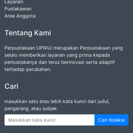
Layanan
Pustakawan
Area Anggota
Tentang Kami
Perpustakaan UPNVJ merupakan Perpustakaan yang
selalu memberikan layanan yang prima kepada
pemustakanya dan terus berinovasi serta adaptif
terhadap perubahan.
Cari
masukkan satu atau lebih kata kunci dari judul,
pengarang, atau subjek
Cari Koleksi