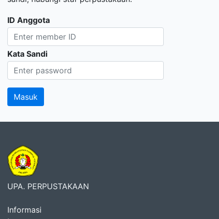
ID Anggota
Kata Sandi
UPA. PERPUSTAKAAN
Informasi