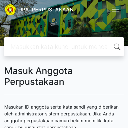
UPA. PERPUSTAKAAN
Masuk Anggota
Perpustakaan
Masukan ID anggota serta kata sandi yang diberikan
oleh administrator sistem perpustakaan. Jika Anda
anggota perpustakaan namun belum memiliki kata
sandi, hubungi staf perpustakaan.