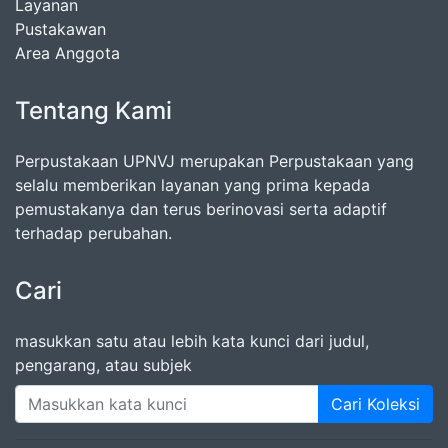
Layanan
Pustakawan
Area Anggota
Tentang Kami
Perpustakaan UPNVJ merupakan Perpustakaan yang
selalu memberikan layanan yang prima kepada
pemustakanya dan terus berinovasi serta adaptif
terhadap perubahan.
Cari
masukkan satu atau lebih kata kunci dari judul,
pengarang, atau subjek
Cari Koleksi