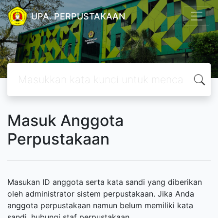
UPA. PERPUSTAKAAN
Masuk Anggota
Perpustakaan
Masukan ID anggota serta kata sandi yang diberikan
oleh administrator sistem perpustakaan. Jika Anda
anggota perpustakaan namun belum memiliki kata
sandi, hubungi staf perpustakaan.