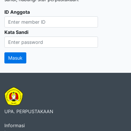
ID Anggota
Kata Sandi
UPA. PERPUSTAKAAN
Informasi