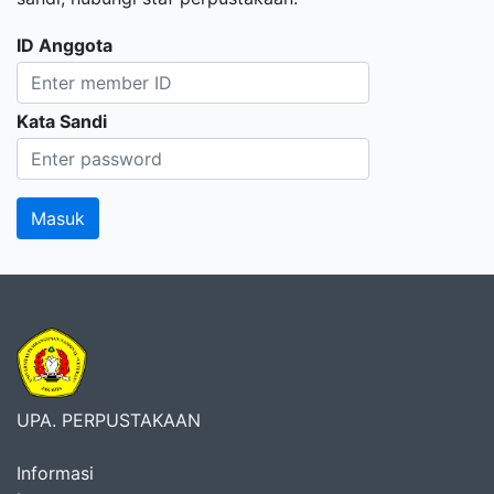
ID Anggota
Kata Sandi
UPA. PERPUSTAKAAN
Informasi