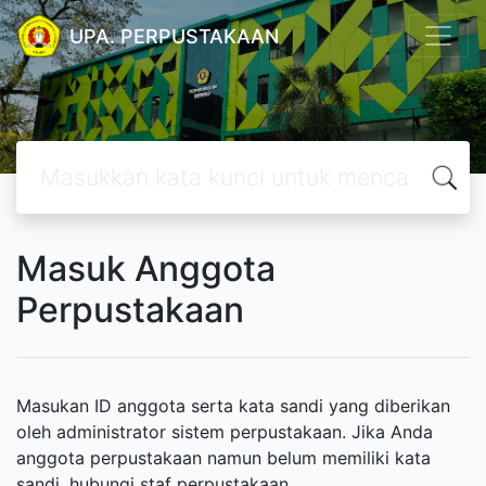
UPA. PERPUSTAKAAN
Masuk Anggota
Perpustakaan
Masukan ID anggota serta kata sandi yang diberikan
oleh administrator sistem perpustakaan. Jika Anda
anggota perpustakaan namun belum memiliki kata
sandi, hubungi staf perpustakaan.