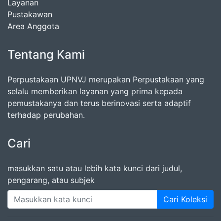
Layanan
Pustakawan
Area Anggota
Tentang Kami
Perpustakaan UPNVJ merupakan Perpustakaan yang
selalu memberikan layanan yang prima kepada
pemustakanya dan terus berinovasi serta adaptif
terhadap perubahan.
Cari
masukkan satu atau lebih kata kunci dari judul,
pengarang, atau subjek
Cari Koleksi