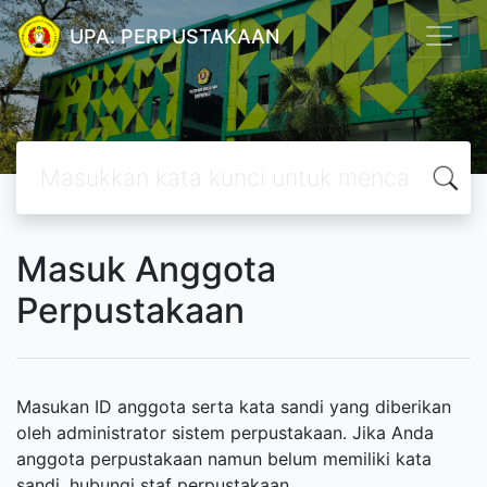
UPA. PERPUSTAKAAN
Masuk Anggota
Perpustakaan
Masukan ID anggota serta kata sandi yang diberikan
oleh administrator sistem perpustakaan. Jika Anda
anggota perpustakaan namun belum memiliki kata
sandi, hubungi staf perpustakaan.