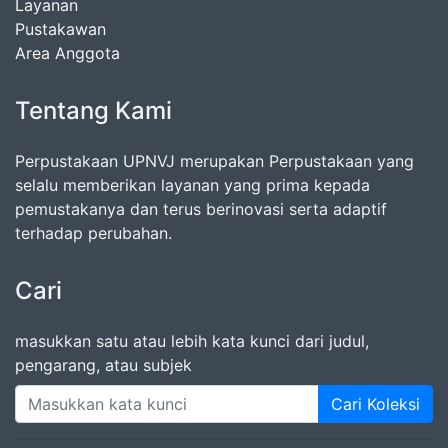
Layanan
Pustakawan
Area Anggota
Tentang Kami
Perpustakaan UPNVJ merupakan Perpustakaan yang
selalu memberikan layanan yang prima kepada
pemustakanya dan terus berinovasi serta adaptif
terhadap perubahan.
Cari
masukkan satu atau lebih kata kunci dari judul,
pengarang, atau subjek
Cari Koleksi