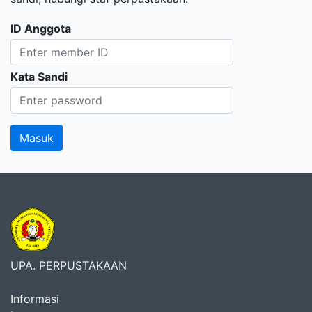
ID Anggota
Kata Sandi
UPA. PERPUSTAKAAN
Informasi