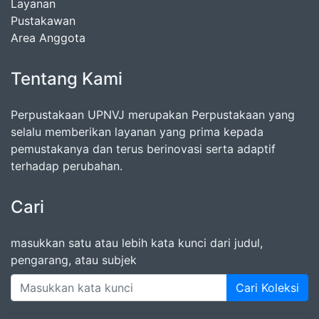
Layanan
Pustakawan
Area Anggota
Tentang Kami
Perpustakaan UPNVJ merupakan Perpustakaan yang
selalu memberikan layanan yang prima kepada
pemustakanya dan terus berinovasi serta adaptif
terhadap perubahan.
Cari
masukkan satu atau lebih kata kunci dari judul,
pengarang, atau subjek
Cari Koleksi