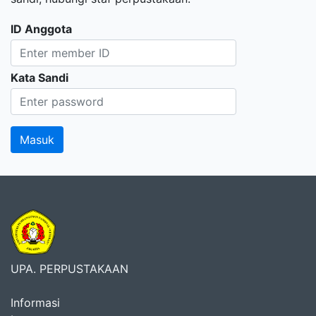
ID Anggota
Kata Sandi
UPA. PERPUSTAKAAN
Informasi