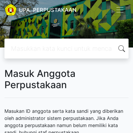
UPA. PERPUSTAKAAN
Masuk Anggota
Perpustakaan
Masukan ID anggota serta kata sandi yang diberikan
oleh administrator sistem perpustakaan. Jika Anda
anggota perpustakaan namun belum memiliki kata
sandi, hubungi staf perpustakaan.