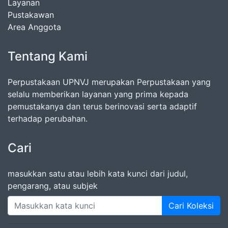
Layanan
Pustakawan
Area Anggota
Tentang Kami
Perpustakaan UPNVJ merupakan Perpustakaan yang
selalu memberikan layanan yang prima kepada
pemustakanya dan terus berinovasi serta adaptif
terhadap perubahan.
Cari
masukkan satu atau lebih kata kunci dari judul,
pengarang, atau subjek
Cari Koleksi