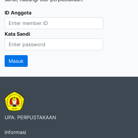
ID Anggota
Kata Sandi
UPA. PERPUSTAKAAN
Informasi