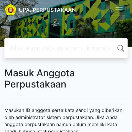
UPA. PERPUSTAKAAN
Masuk Anggota
Perpustakaan
Masukan ID anggota serta kata sandi yang diberikan
oleh administrator sistem perpustakaan. Jika Anda
anggota perpustakaan namun belum memiliki kata
sandi, hubungi staf perpustakaan.