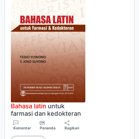
Bahasa
latin
untuk
farmasi dan kedokteran
Komentar
Penanda
Bagikan