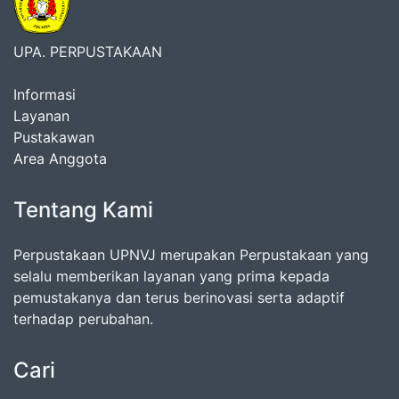
UPA. PERPUSTAKAAN
Informasi
Layanan
Pustakawan
Area Anggota
Tentang Kami
Perpustakaan UPNVJ merupakan Perpustakaan yang
selalu memberikan layanan yang prima kepada
pemustakanya dan terus berinovasi serta adaptif
terhadap perubahan.
Cari