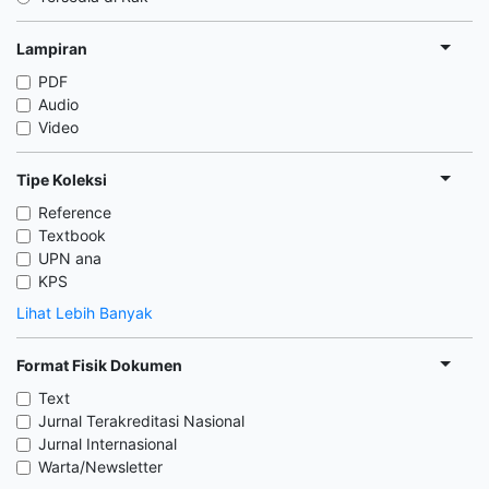
Lampiran
PDF
Audio
Video
Tipe Koleksi
Reference
Textbook
UPN ana
KPS
Lihat Lebih Banyak
Format Fisik Dokumen
Text
Jurnal Terakreditasi Nasional
Jurnal Internasional
Warta/Newsletter