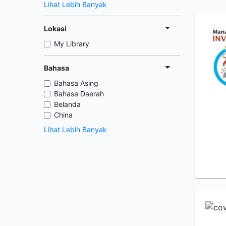
Lihat Lebih Banyak
Lokasi
My Library
Bahasa
Bahasa Asing
Bahasa Daerah
Belanda
China
Lihat Lebih Banyak