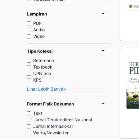
Lampiran
PDF
Audio
Video
Tipe Koleksi
Reference
Textbook
UPN ana
KPS
Lihat Lebih Banyak
Format Fisik Dokumen
Text
Jurnal Terakreditasi Nasional
Jurnal Internasional
Warta/Newsletter