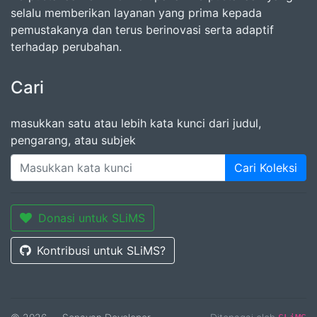
selalu memberikan layanan yang prima kepada
pemustakanya dan terus berinovasi serta adaptif
terhadap perubahan.
Cari
masukkan satu atau lebih kata kunci dari judul,
pengarang, atau subjek
Cari Koleksi
Donasi untuk SLiMS
Kontribusi untuk SLiMS?