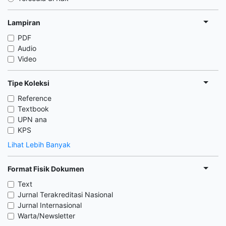
Lampiran
PDF
Audio
Video
Tipe Koleksi
Reference
Textbook
UPN ana
KPS
Lihat Lebih Banyak
Format Fisik Dokumen
Text
Jurnal Terakreditasi Nasional
Jurnal Internasional
Warta/Newsletter