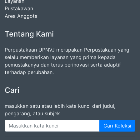
Layanan
Pustakawan
Area Anggota
Tentang Kami
Perpustakaan UPNVJ merupakan Perpustakaan yang
selalu memberikan layanan yang prima kepada
pemustakanya dan terus berinovasi serta adaptif
terhadap perubahan.
Cari
masukkan satu atau lebih kata kunci dari judul,
pengarang, atau subjek
Cari Koleksi