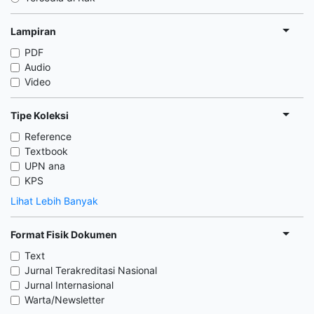
Lampiran
PDF
Audio
Video
Tipe Koleksi
Reference
Textbook
UPN ana
KPS
Lihat Lebih Banyak
Format Fisik Dokumen
Text
Jurnal Terakreditasi Nasional
Jurnal Internasional
Warta/Newsletter