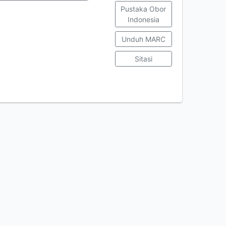
Pustaka Obor
Indonesia
Unduh MARC
Sitasi