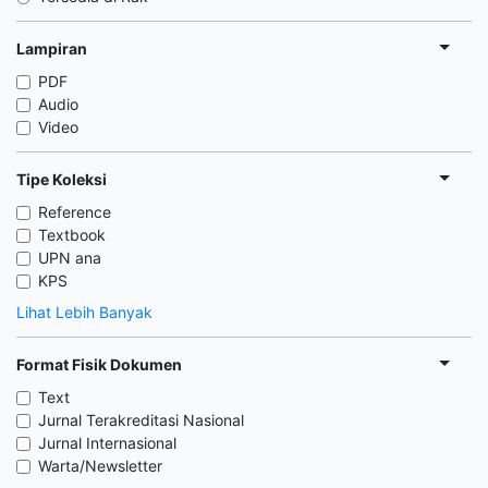
Lampiran
PDF
Audio
Video
Tipe Koleksi
Reference
Textbook
UPN ana
KPS
Lihat Lebih Banyak
Format Fisik Dokumen
Text
Jurnal Terakreditasi Nasional
Jurnal Internasional
Warta/Newsletter