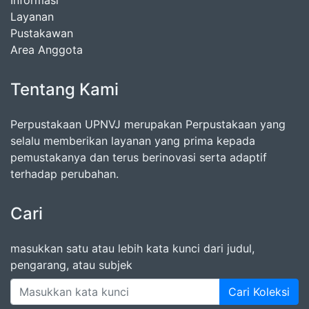
Informasi
Layanan
Pustakawan
Area Anggota
Tentang Kami
Perpustakaan UPNVJ merupakan Perpustakaan yang
selalu memberikan layanan yang prima kepada
pemustakanya dan terus berinovasi serta adaptif
terhadap perubahan.
Cari
masukkan satu atau lebih kata kunci dari judul,
pengarang, atau subjek
Cari Koleksi