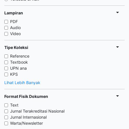
Lampiran
PDF
Audio
Video
Tipe Koleksi
Reference
Textbook
UPN ana
KPS
Lihat Lebih Banyak
Format Fisik Dokumen
Text
Jurnal Terakreditasi Nasional
Jurnal Internasional
Warta/Newsletter