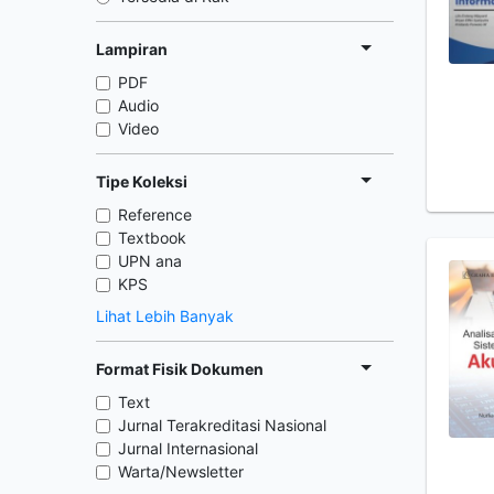
Lampiran
PDF
Audio
Video
Tipe Koleksi
Reference
Textbook
UPN ana
KPS
Lihat Lebih Banyak
Format Fisik Dokumen
Text
Jurnal Terakreditasi Nasional
Jurnal Internasional
Warta/Newsletter