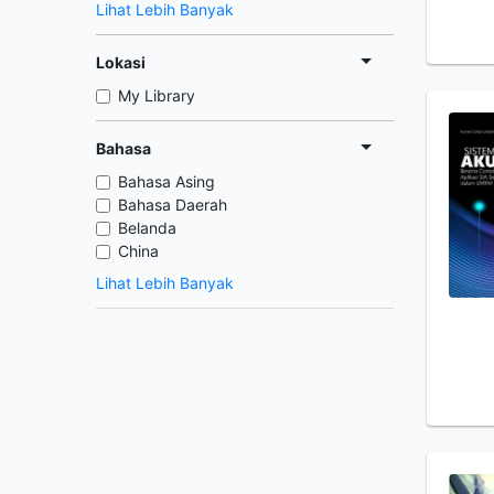
Lihat Lebih Banyak
Lokasi
My Library
Bahasa
Bahasa Asing
Bahasa Daerah
Belanda
China
Lihat Lebih Banyak