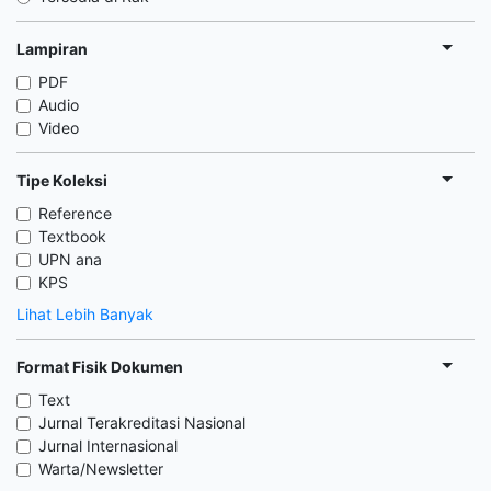
Lampiran
PDF
Audio
Video
Tipe Koleksi
Reference
Textbook
UPN ana
KPS
Lihat Lebih Banyak
Format Fisik Dokumen
Text
Jurnal Terakreditasi Nasional
Jurnal Internasional
Warta/Newsletter