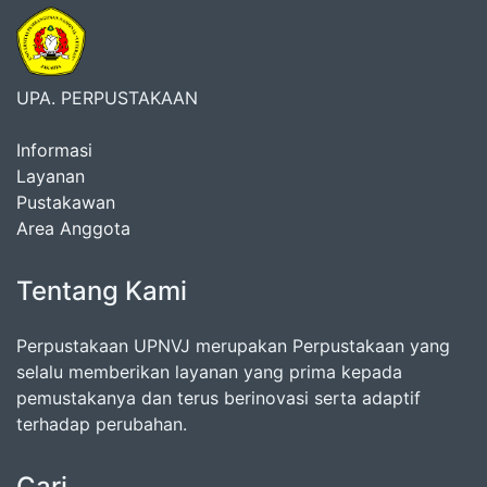
UPA. PERPUSTAKAAN
Informasi
Layanan
Pustakawan
Area Anggota
Tentang Kami
Perpustakaan UPNVJ merupakan Perpustakaan yang
selalu memberikan layanan yang prima kepada
pemustakanya dan terus berinovasi serta adaptif
terhadap perubahan.
Cari