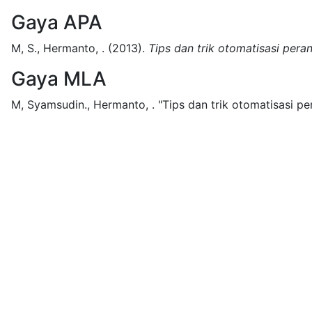
Gaya APA
M, S., Hermanto, .
(2013).
Tips dan trik otomatisasi peran
Gaya MLA
M, Syamsudin., Hermanto, .
"Tips dan trik otomatisasi per