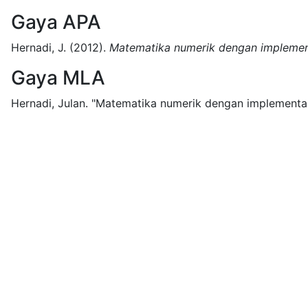
Gaya APA
Hernadi, J.
(2012).
Matematika numerik dengan implemen
Gaya MLA
Hernadi, Julan.
"Matematika numerik dengan implementas