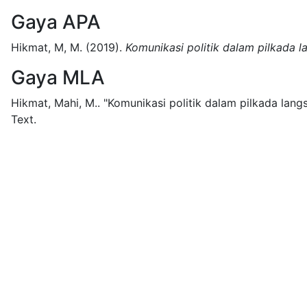
Gaya APA
Hikmat, M, M.
(2019).
Komunikasi politik dalam pilkada la
Gaya MLA
Hikmat, Mahi, M..
"Komunikasi politik dalam pilkada langs
Text.