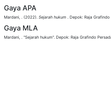
Gaya APA
Mardani, .
(2022).
Sejarah hukum
.
Depok:
Raja Grafindo
Gaya MLA
Mardani, .
"Sejarah hukum".
Depok:
Raja Grafindo Persad