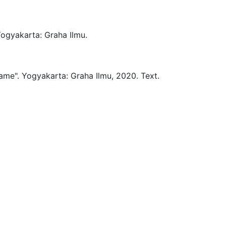
ogyakarta:
Graha Ilmu.
ame".
Yogyakarta:
Graha Ilmu,
2020.
Text.