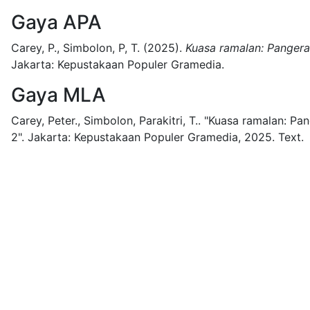
Gaya APA
Carey, P., Simbolon, P, T.
(2025).
Kuasa ramalan: Pangera
Jakarta:
Kepustakaan Populer Gramedia.
Gaya MLA
Carey, Peter., Simbolon, Parakitri, T..
"Kuasa ramalan: Pan
2".
Jakarta:
Kepustakaan Populer Gramedia,
2025.
Text.