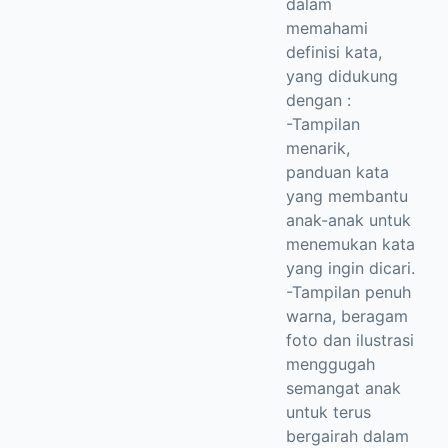
dalam
memahami
definisi kata,
yang didukung
dengan :
-Tampilan
menarik,
panduan kata
yang membantu
anak-anak untuk
menemukan kata
yang ingin dicari.
-Tampilan penuh
warna, beragam
foto dan ilustrasi
menggugah
semangat anak
untuk terus
bergairah dalam