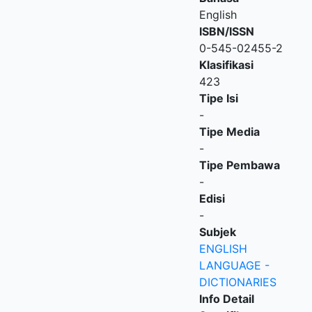
English
ISBN/ISSN
0-545-02455-2
Klasifikasi
423
Tipe Isi
-
Tipe Media
-
Tipe Pembawa
-
Edisi
-
Subjek
ENGLISH
LANGUAGE -
DICTIONARIES
Info Detail