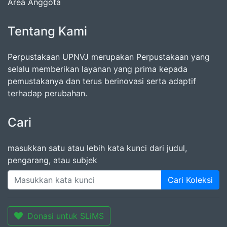
Area Anggota
Tentang Kami
Perpustakaan UPNVJ merupakan Perpustakaan yang
selalu memberikan layanan yang prima kepada
pemustakanya dan terus berinovasi serta adaptif
terhadap perubahan.
Cari
masukkan satu atau lebih kata kunci dari judul,
pengarang, atau subjek
Cari Koleksi
Donasi untuk SLiMS