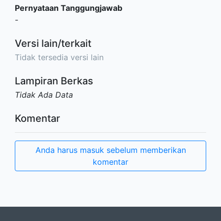
Pernyataan Tanggungjawab
-
Versi lain/terkait
Tidak tersedia versi lain
Lampiran Berkas
Tidak Ada Data
Komentar
Anda harus masuk sebelum memberikan
komentar