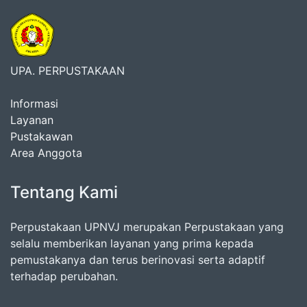
UPA. PERPUSTAKAAN
Informasi
Layanan
Pustakawan
Area Anggota
Tentang Kami
Perpustakaan UPNVJ merupakan Perpustakaan yang
selalu memberikan layanan yang prima kepada
pemustakanya dan terus berinovasi serta adaptif
terhadap perubahan.