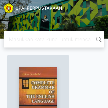
UPA. PERPUSTAKAAN