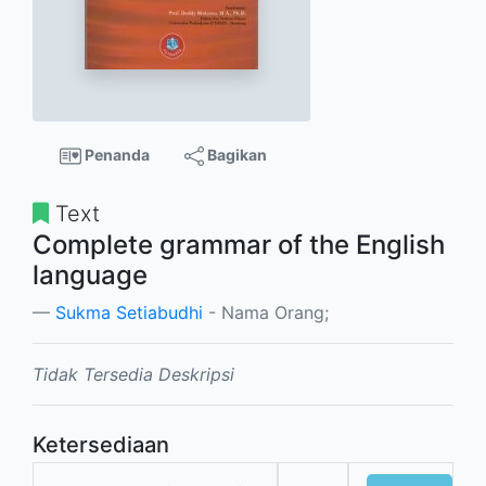
Penanda
Bagikan
Text
Complete grammar of the English
language
Sukma Setiabudhi
- Nama Orang;
Tidak Tersedia Deskripsi
Ketersediaan