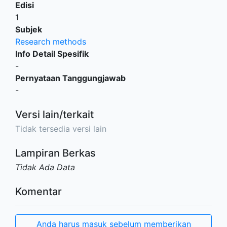
Edisi
1
Subjek
Research methods
Info Detail Spesifik
-
Pernyataan Tanggungjawab
-
Versi lain/terkait
Tidak tersedia versi lain
Lampiran Berkas
Tidak Ada Data
Komentar
Anda harus masuk sebelum memberikan