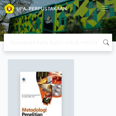
UPA. PERPUSTAKAAN