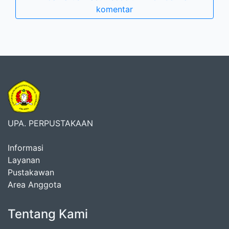
komentar
UPA. PERPUSTAKAAN
Informasi
Layanan
Pustakawan
Area Anggota
Tentang Kami