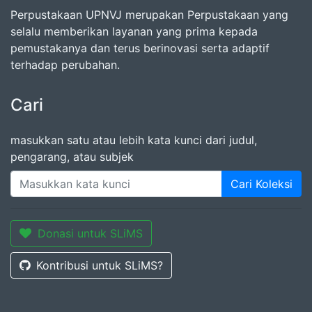
Perpustakaan UPNVJ merupakan Perpustakaan yang
selalu memberikan layanan yang prima kepada
pemustakanya dan terus berinovasi serta adaptif
terhadap perubahan.
Cari
masukkan satu atau lebih kata kunci dari judul,
pengarang, atau subjek
Cari Koleksi
Donasi untuk SLiMS
Kontribusi untuk SLiMS?