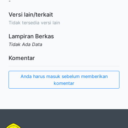
-
Versi lain/terkait
Tidak tersedia versi lain
Lampiran Berkas
Tidak Ada Data
Komentar
Anda harus masuk sebelum memberikan
komentar