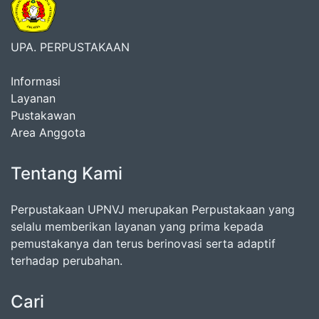
UPA. PERPUSTAKAAN
Informasi
Layanan
Pustakawan
Area Anggota
Tentang Kami
Perpustakaan UPNVJ merupakan Perpustakaan yang
selalu memberikan layanan yang prima kepada
pemustakanya dan terus berinovasi serta adaptif
terhadap perubahan.
Cari