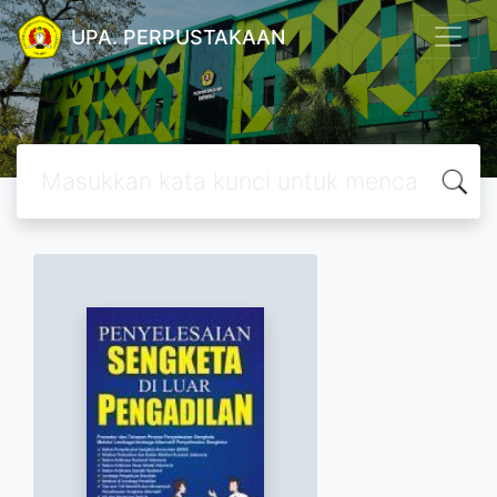
UPA. PERPUSTAKAAN