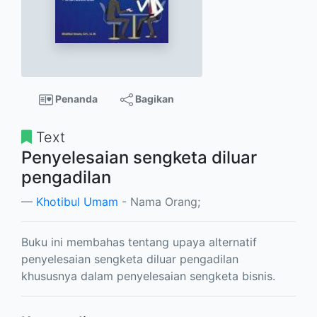
Penanda
Bagikan
Text
Penyelesaian sengketa diluar
pengadilan
Khotibul Umam
- Nama Orang;
Buku ini membahas tentang upaya alternatif
penyelesaian sengketa diluar pengadilan
khususnya dalam penyelesaian sengketa bisnis.