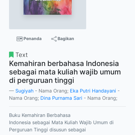
Penanda
Bagikan
Text
Kemahiran berbahasa Indonesia
sebagai mata kuliah wajib umum
di perguruan tinggi
Sugiyah
- Nama Orang;
Eka Putri Handayani
-
Nama Orang;
Dina Purnama Sari
- Nama Orang;
Buku Kemahiran Berbahasa
Indonesia sebagai Mata Kuliah Wajib Umum di
Perguruan Tinggi disusun sebagai