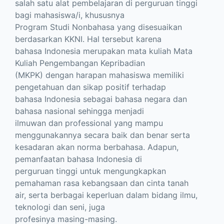
salah satu alat pembelajaran di perguruan tinggi
bagi mahasiswa/i, khususnya
Program Studi Nonbahasa yang disesuaikan
berdasarkan KKNI. Hal tersebut karena
bahasa Indonesia merupakan mata kuliah Mata
Kuliah Pengembangan Kepribadian
(MKPK) dengan harapan mahasiswa memiliki
pengetahuan dan sikap positif terhadap
bahasa Indonesia sebagai bahasa negara dan
bahasa nasional sehingga menjadi
ilmuwan dan professional yang mampu
menggunakannya secara baik dan benar serta
kesadaran akan norma berbahasa. Adapun,
pemanfaatan bahasa Indonesia di
perguruan tinggi untuk mengungkapkan
pemahaman rasa kebangsaan dan cinta tanah
air, serta berbagai keperluan dalam bidang ilmu,
teknologi dan seni, juga
profesinya masing-masing.