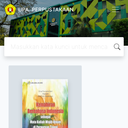
UPA. PERPUSTAKAAN