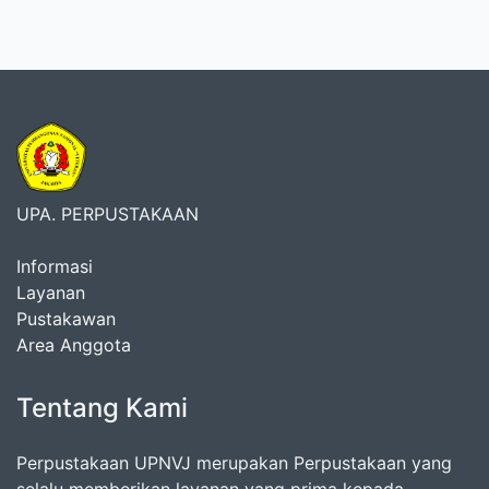
UPA. PERPUSTAKAAN
Informasi
Layanan
Pustakawan
Area Anggota
Tentang Kami
Perpustakaan UPNVJ merupakan Perpustakaan yang