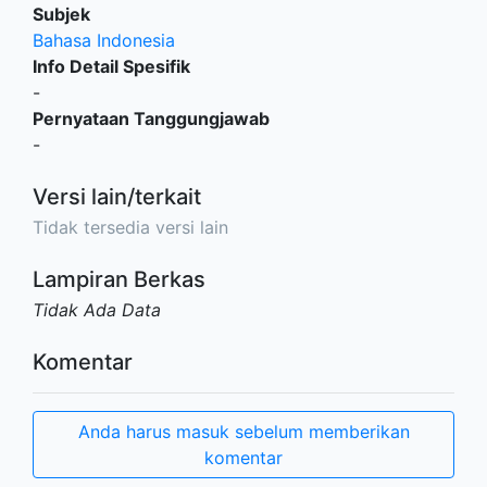
Subjek
Bahasa Indonesia
Info Detail Spesifik
-
Pernyataan Tanggungjawab
-
Versi lain/terkait
Tidak tersedia versi lain
Lampiran Berkas
Tidak Ada Data
Komentar
Anda harus masuk sebelum memberikan
komentar