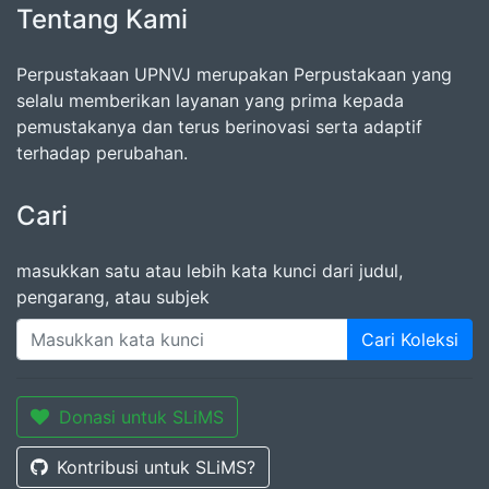
Tentang Kami
Perpustakaan UPNVJ merupakan Perpustakaan yang
selalu memberikan layanan yang prima kepada
pemustakanya dan terus berinovasi serta adaptif
terhadap perubahan.
Cari
masukkan satu atau lebih kata kunci dari judul,
pengarang, atau subjek
Cari Koleksi
Donasi untuk SLiMS
Kontribusi untuk SLiMS?