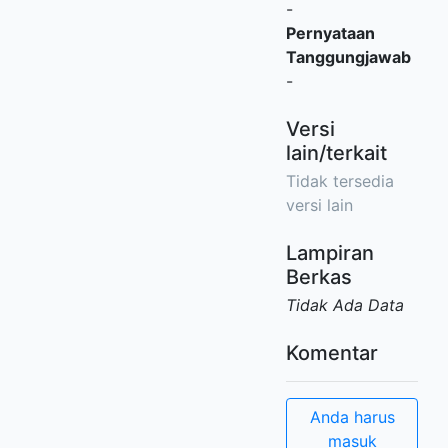
-
Pernyataan
Tanggungjawab
-
Versi
lain/terkait
Tidak tersedia
versi lain
Lampiran
Berkas
Tidak Ada Data
Komentar
Anda harus
masuk