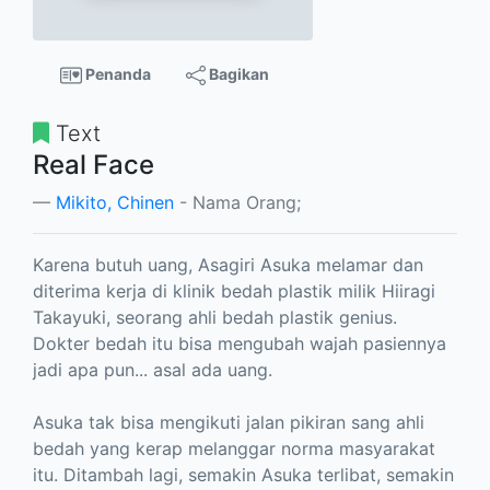
Penanda
Bagikan
Text
Real Face
Mikito, Chinen
- Nama Orang;
Karena butuh uang, Asagiri Asuka melamar dan
diterima kerja di klinik bedah plastik milik Hiiragi
Takayuki, seorang ahli bedah plastik genius.
Dokter bedah itu bisa mengubah wajah pasiennya
jadi apa pun... asal ada uang.
Asuka tak bisa mengikuti jalan pikiran sang ahli
bedah yang kerap melanggar norma masyarakat
itu. Ditambah lagi, semakin Asuka terlibat, semakin