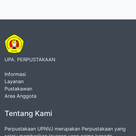
UPA. PERPUSTAKAAN
Informasi
Layanan
Pustakawan
Area Anggota
Tentang Kami
Perpustakaan UPNVJ merupakan Perpustakaan yang