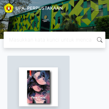
UPA. PERPUSTAKAAN