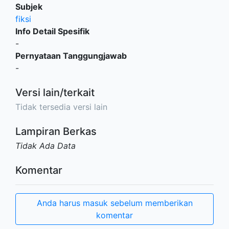
Subjek
fiksi
Info Detail Spesifik
-
Pernyataan Tanggungjawab
-
Versi lain/terkait
Tidak tersedia versi lain
Lampiran Berkas
Tidak Ada Data
Komentar
Anda harus masuk sebelum memberikan
komentar