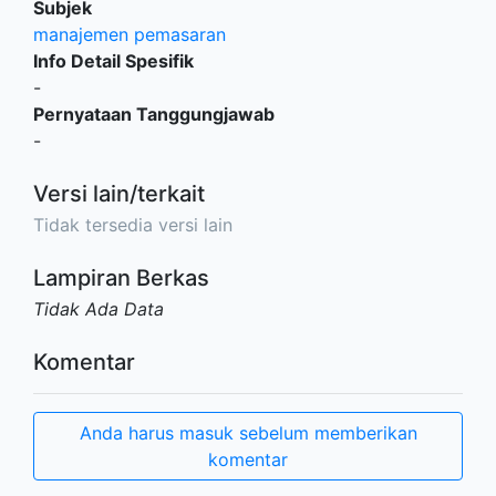
Subjek
manajemen pemasaran
Info Detail Spesifik
-
Pernyataan Tanggungjawab
-
Versi lain/terkait
Tidak tersedia versi lain
Lampiran Berkas
Tidak Ada Data
Komentar
Anda harus masuk sebelum memberikan
komentar