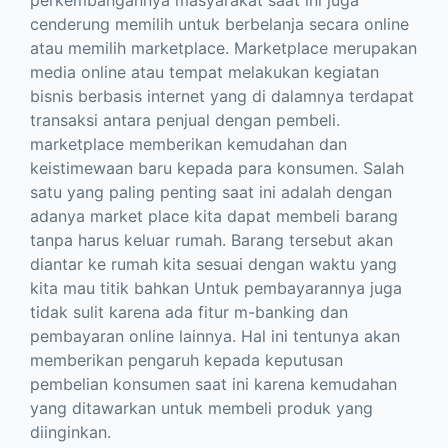
cenderung memilih untuk berbelanja secara online
atau memilih marketplace. Marketplace merupakan
media online atau tempat melakukan kegiatan
bisnis berbasis internet yang di dalamnya terdapat
transaksi antara penjual dengan pembeli.
marketplace memberikan kemudahan dan
keistimewaan baru kepada para konsumen. Salah
satu yang paling penting saat ini adalah dengan
adanya market place kita dapat membeli barang
tanpa harus keluar rumah. Barang tersebut akan
diantar ke rumah kita sesuai dengan waktu yang
kita mau titik bahkan Untuk pembayarannya juga
tidak sulit karena ada fitur m-banking dan
pembayaran online lainnya. Hal ini tentunya akan
memberikan pengaruh kepada keputusan
pembelian konsumen saat ini karena kemudahan
yang ditawarkan untuk membeli produk yang
diinginkan.