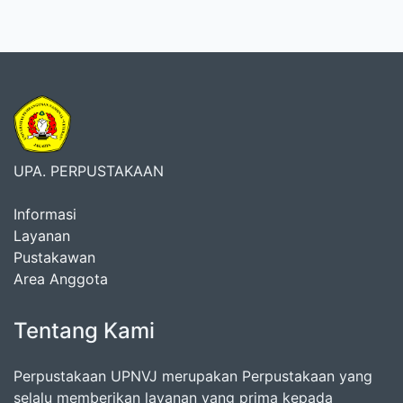
UPA. PERPUSTAKAAN
Informasi
Layanan
Pustakawan
Area Anggota
Tentang Kami
Perpustakaan UPNVJ merupakan Perpustakaan yang
selalu memberikan layanan yang prima kepada