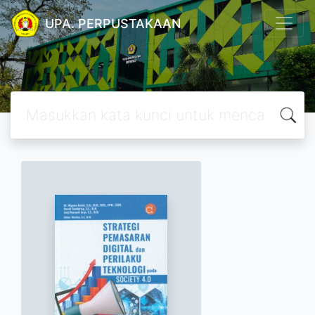
UPA. PERPUSTAKAAN