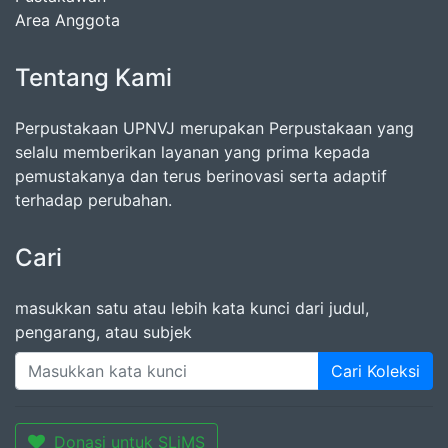
Area Anggota
Tentang Kami
Perpustakaan UPNVJ merupakan Perpustakaan yang
selalu memberikan layanan yang prima kepada
pemustakanya dan terus berinovasi serta adaptif
terhadap perubahan.
Cari
masukkan satu atau lebih kata kunci dari judul,
pengarang, atau subjek
Cari Koleksi
Donasi untuk SLiMS