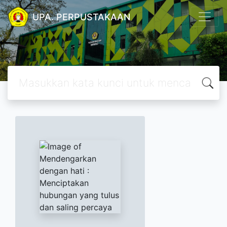
UPA. PERPUSTAKAAN