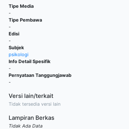
Tipe Media
-
Tipe Pembawa
-
Edisi
-
Subjek
psikologi
Info Detail Spesifik
-
Pernyataan Tanggungjawab
-
Versi lain/terkait
Tidak tersedia versi lain
Lampiran Berkas
Tidak Ada Data