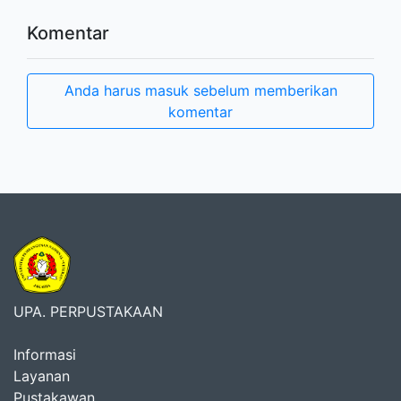
Komentar
Anda harus masuk sebelum memberikan
komentar
UPA. PERPUSTAKAAN
Informasi
Layanan
Pustakawan