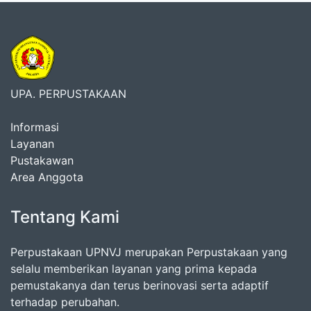
UPA. PERPUSTAKAAN
Informasi
Layanan
Pustakawan
Area Anggota
Tentang Kami
Perpustakaan UPNVJ merupakan Perpustakaan yang
selalu memberikan layanan yang prima kepada
pemustakanya dan terus berinovasi serta adaptif
terhadap perubahan.