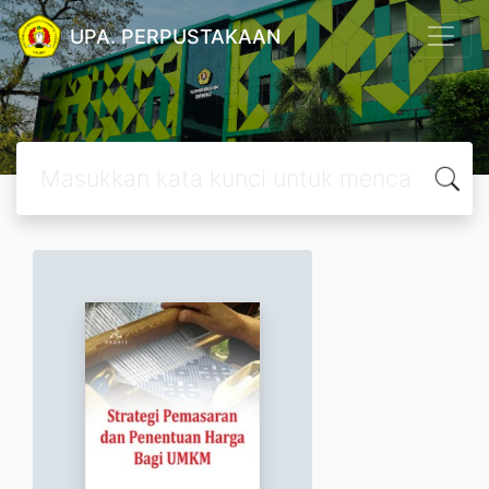
UPA. PERPUSTAKAAN