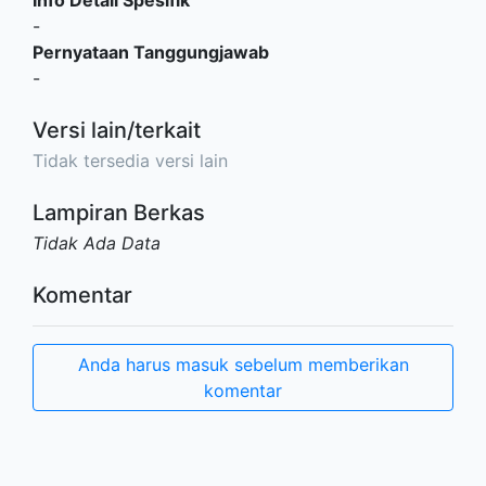
Info Detail Spesifik
-
Pernyataan Tanggungjawab
-
Versi lain/terkait
Tidak tersedia versi lain
Lampiran Berkas
Tidak Ada Data
Komentar
Anda harus masuk sebelum memberikan
komentar