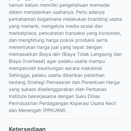
namun belum memiliki pengetahuan memadai
dalam menjalankan usahanya. Perlu adanya
pemahaman bagaimana melakukan branding usaha
yang menarik, mengelola media sosial dan
marketplace, pencatatan transaksi yang konsisten,
dan menghitung harga pokok produksi serta
menentukan harga jual yang tepat dengan
memasukkan Biaya lain (Biaya Tidak Langsung dan
Biaya Overhead) agar pelaku usaha mampu
memperoleh keuntungan secara maksimal.
Sehingga, pelaku usaha diberikan pelatihan
tentang Strategi Pemasaran dan Penentuan Harga
yang sukses diselenggarakan oleh Perbanas
Institute bekerjasama dengan Suku Dinas
Perindustrian Perdagangan Koperasi Usaha Kecil
dan Menengah (PPKUKM).
Ketersediaan