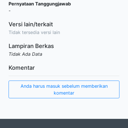
Pernyataan Tanggungjawab
-
Versi lain/terkait
Tidak tersedia versi lain
Lampiran Berkas
Tidak Ada Data
Komentar
Anda harus masuk sebelum memberikan
komentar