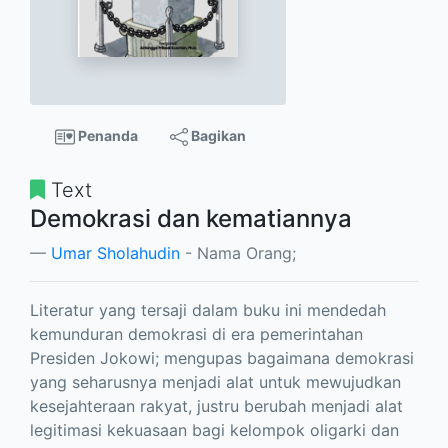
Penanda
Bagikan
Text
Demokrasi dan kematiannya
Umar Sholahudin
- Nama Orang;
Literatur yang tersaji dalam buku ini mendedah
kemunduran demokrasi di era pemerintahan
Presiden Jokowi; mengupas bagaimana demokrasi
yang seharusnya menjadi alat untuk mewujudkan
kesejahteraan rakyat, justru berubah menjadi alat
legitimasi kekuasaan bagi kelompok oligarki dan