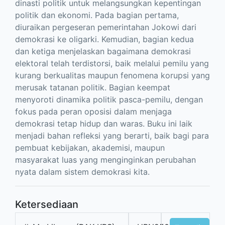
dinasti politik untuk melangsungkan kepentingan
politik dan ekonomi. Pada bagian pertama,
diuraikan pergeseran pemerintahan Jokowi dari
demokrasi ke oligarki. Kemudian, bagian kedua
dan ketiga menjelaskan bagaimana demokrasi
elektoral telah terdistorsi, baik melalui pemilu yang
kurang berkualitas maupun fenomena korupsi yang
merusak tatanan politik. Bagian keempat
menyoroti dinamika politik pasca-pemilu, dengan
fokus pada peran oposisi dalam menjaga
demokrasi tetap hidup dan waras. Buku ini laik
menjadi bahan refleksi yang berarti, baik bagi para
pembuat kebijakan, akademisi, maupun
masyarakat luas yang menginginkan perubahan
nyata dalam sistem demokrasi kita.
Ketersediaan