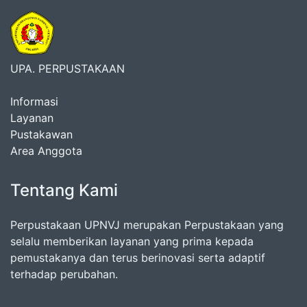
UPA. PERPUSTAKAAN
Informasi
Layanan
Pustakawan
Area Anggota
Tentang Kami
Perpustakaan UPNVJ merupakan Perpustakaan yang
selalu memberikan layanan yang prima kepada
pemustakanya dan terus berinovasi serta adaptif
terhadap perubahan.