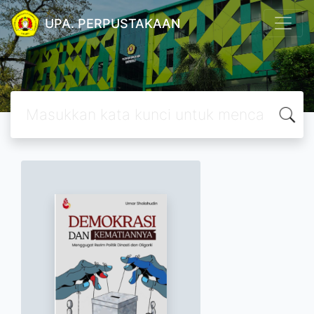
UPA. PERPUSTAKAAN