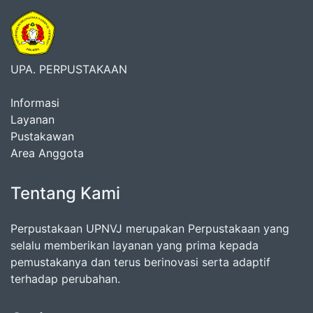
UPA. PERPUSTAKAAN
Informasi
Layanan
Pustakawan
Area Anggota
Tentang Kami
Perpustakaan UPNVJ merupakan Perpustakaan yang
selalu memberikan layanan yang prima kepada
pemustakanya dan terus berinovasi serta adaptif
terhadap perubahan.