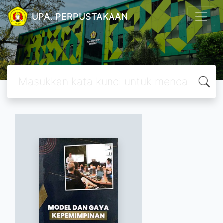
UPA. PERPUSTAKAAN