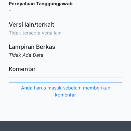
Pernyataan Tanggungjawab
-
Versi lain/terkait
Tidak tersedia versi lain
Lampiran Berkas
Tidak Ada Data
Komentar
Anda harus masuk sebelum memberikan
komentar