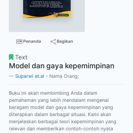
Penanda
Bagikan
Text
Model dan gaya kepemimpinan
Suparwi et.al
- Nama Orang;
Buku ini akan membimbing Anda dalam
pemahaman yang lebih mendalam mengenal
beragam model dan gaya kepemimpinan yang
diterapkan dalam berbagal situasi. Kami akan
menjelaskan berbagai teori kepemimpinan yang
relevan dan memberikan contoh-contoh nyata