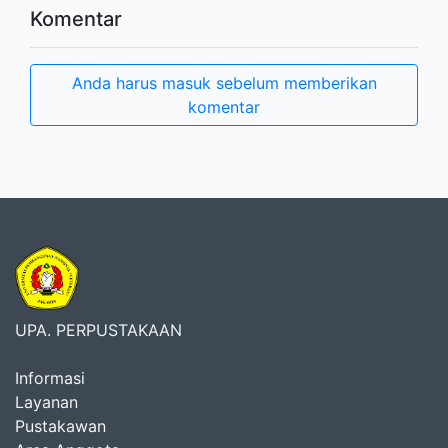
Komentar
Anda harus masuk sebelum memberikan
komentar
UPA. PERPUSTAKAAN
Informasi
Layanan
Pustakawan