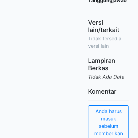
Tanggungjawab
-
Versi
lain/terkait
Tidak tersedia
versi lain
Lampiran
Berkas
Tidak Ada Data
Komentar
Anda harus
masuk
sebelum
memberikan