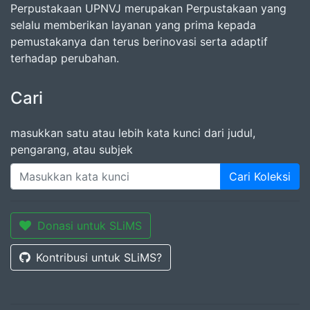
Perpustakaan UPNVJ merupakan Perpustakaan yang
selalu memberikan layanan yang prima kepada
pemustakanya dan terus berinovasi serta adaptif
terhadap perubahan.
Cari
masukkan satu atau lebih kata kunci dari judul,
pengarang, atau subjek
Cari Koleksi
Donasi untuk SLiMS
Kontribusi untuk SLiMS?