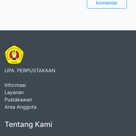
komentar
UPA. PERPUSTAKAAN
Informasi
Layanan
Pustakawan
Area Anggota
Tentang Kami