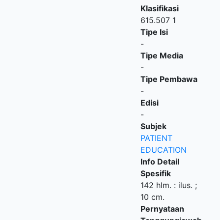
Klasifikasi
615.507 1
Tipe Isi
-
Tipe Media
-
Tipe Pembawa
-
Edisi
-
Subjek
PATIENT
EDUCATION
Info Detail
Spesifik
142 hlm. : ilus. ;
10 cm.
Pernyataan