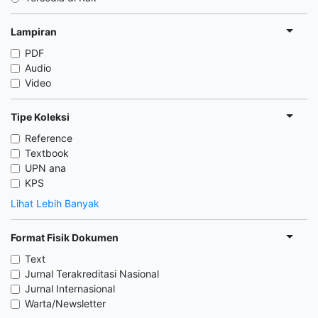
Lampiran
PDF
Audio
Video
Tipe Koleksi
Reference
Textbook
UPN ana
KPS
Lihat Lebih Banyak
Format Fisik Dokumen
Text
Jurnal Terakreditasi Nasional
Jurnal Internasional
Warta/Newsletter