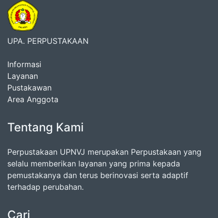
UPA. PERPUSTAKAAN
Informasi
Layanan
Pustakawan
Area Anggota
Tentang Kami
Perpustakaan UPNVJ merupakan Perpustakaan yang
selalu memberikan layanan yang prima kepada
pemustakanya dan terus berinovasi serta adaptif
terhadap perubahan.
Cari