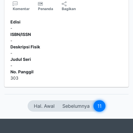
Komentar
Penanda
Bagikan
Edisi
-
ISBN/ISSN
-
Deskripsi Fisik
-
Judul Seri
-
No. Panggil
303
Hal. Awal
Sebelumnya
11